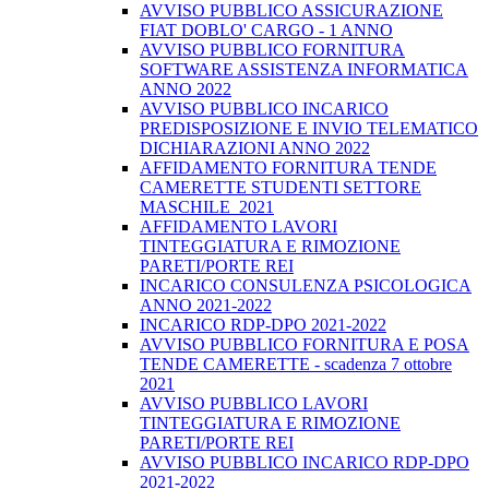
AVVISO PUBBLICO ASSICURAZIONE
FIAT DOBLO' CARGO - 1 ANNO
AVVISO PUBBLICO FORNITURA
SOFTWARE ASSISTENZA INFORMATICA
ANNO 2022
AVVISO PUBBLICO INCARICO
PREDISPOSIZIONE E INVIO TELEMATICO
DICHIARAZIONI ANNO 2022
AFFIDAMENTO FORNITURA TENDE
CAMERETTE STUDENTI SETTORE
MASCHILE_2021
AFFIDAMENTO LAVORI
TINTEGGIATURA E RIMOZIONE
PARETI/PORTE REI
INCARICO CONSULENZA PSICOLOGICA
ANNO 2021-2022
INCARICO RDP-DPO 2021-2022
AVVISO PUBBLICO FORNITURA E POSA
TENDE CAMERETTE - scadenza 7 ottobre
2021
AVVISO PUBBLICO LAVORI
TINTEGGIATURA E RIMOZIONE
PARETI/PORTE REI
AVVISO PUBBLICO INCARICO RDP-DPO
2021-2022