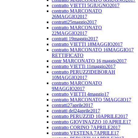
contratto VIETTI 5GIUGNO2017
contratto MARCONATO
26MAGGIO2017
contratti25maggio2017
contratto MARCONATO
22MAGGIO2017
contratti 19maggio2017
contratto VIETTI 18MAGGIO2017
contratto MARCONATO 16MAGGIO17
RETTIFICATO
contr MARCONATO 16 maggio2017
contratto VIETTi 11maggio2017
contratto PERUZZIDEBORAH
10MAGGIO2017
contratto MARCONATO
9MAGGIO2017
contratto VIETTI 4maggio17
contratto MARCONATO 5MAGGIO17
contratti27aprile2017
contratti del24aprile2017
contratto PERUZZID 10APRILE2017
contratto GIOVINAZZO 10 APRILE17
contratto CORINO 7APRILE2017
contratto VESTENA 7APRILE17