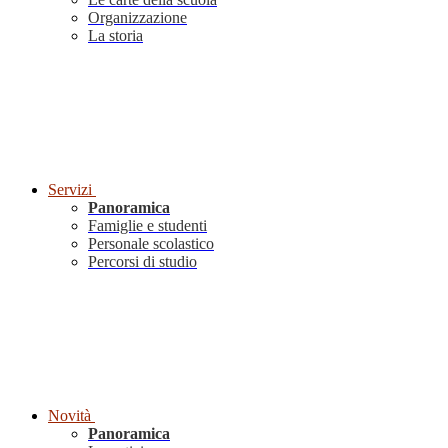
Organizzazione
La storia
Servizi
Panoramica
Famiglie e studenti
Personale scolastico
Percorsi di studio
Novità
Panoramica