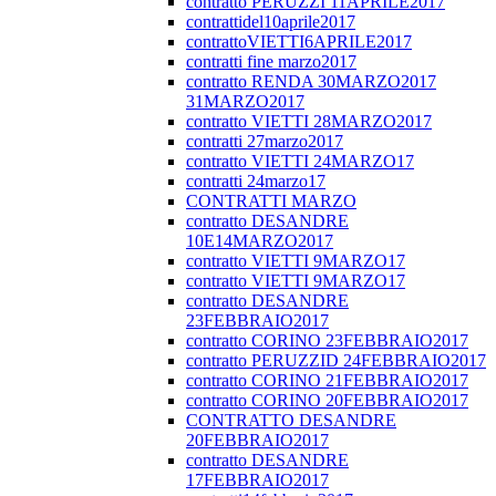
contratto PERUZZI 11APRILE2017
contrattidel10aprile2017
contrattoVIETTI6APRILE2017
contratti fine marzo2017
contratto RENDA 30MARZO2017
31MARZO2017
contratto VIETTI 28MARZO2017
contratti 27marzo2017
contratto VIETTI 24MARZO17
contratti 24marzo17
CONTRATTI MARZO
contratto DESANDRE
10E14MARZO2017
contratto VIETTI 9MARZO17
contratto VIETTI 9MARZO17
contratto DESANDRE
23FEBBRAIO2017
contratto CORINO 23FEBBRAIO2017
contratto PERUZZID 24FEBBRAIO2017
contratto CORINO 21FEBBRAIO2017
contratto CORINO 20FEBBRAIO2017
CONTRATTO DESANDRE
20FEBBRAIO2017
contratto DESANDRE
17FEBBRAIO2017