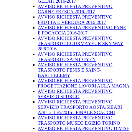
GELATI 2016-2017
AVVISO RICHIESTA PREVENTIVO
CARNE FRESCA 2016-2017
AVVISO RICHIESTA PREVENTIVO
FRUTTA E VERDURA 2016-2017
AVVISO RICHIESTA PREVENTIVO PANE
E FOCACCIA 2016-2017
AVVISO RICHIESTA PREVENTIVO
TRASPORTO COURMAYEUR SKY WAY
28.6.2016
AVVISO RICHIESTA PREVENTIVO
TRASPORTO SAINT-OYEN
AVVISO RICHIESTA PREVENTIVO
TRASPORTO FENIS E SAINT-
BARTHELEMY
AVVISO RICHIESTA PREVENTIVO
PROGETTAZIONE LAVORI AULA MAGNA
AVVISO RICHIESTA PREVENTIVO
SERVIZIO SPURGO
AVVISO RICHIESTA PREVENTIVO
SERVIZIO TRASPORTO AOSTA/SIBARI
A/R 12-15/5/2016 - FINALE SCACCHI
AVVISO RICHIESTA PREVENTIVO
TRASPORTO MUSEO EGIZIO TORINO
AVVISO RICHIESTA PREVENTIVO DIVISE