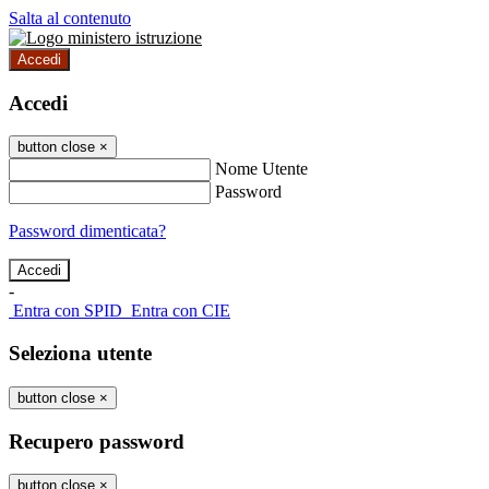
Salta al contenuto
Accedi
Accedi
button close
×
Nome Utente
Password
Password dimenticata?
-
Entra con SPID
Entra con CIE
Seleziona utente
button close
×
Recupero password
button close
×