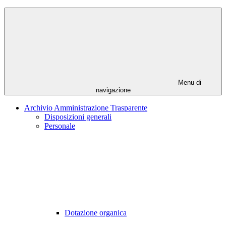
Menu di
navigazione
Archivio Amministrazione Trasparente
Disposizioni generali
Personale
Dotazione organica