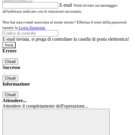
E-mail
Verrà inviato un messaggio
all'indirizzo indicato con le istruzioni necessarie.
Non hai una e-mail associata al nome utente? Effettua il reset della password
tramite la
Login Spaggiari
E-mail inviata, si prega di controllare la casella di posta elettronica!
Errore
Chiudi
Successo
Chiudi
Informazione
Chiudi
Attendere...
Attendere il completamento dell'operazione...