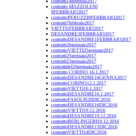
contratti14febbraio2017
contratto MAZZOLENI
9FEBBRAIO2017
contrattoPERUZZI9FEBBRAIO2017
contratti7febbraio2017
VIETTI1FEBBRAIO2017
DESANDRE3FEBBRAIO2017
contrattoDESANDRE1FEBBRAIO2017
contratti26gennaio2017
contrattoVIETTI25gennaio2017
contratti25gennaio2017
contratti23gennaio2017
contrattidel20gennaio2017
contratto CORINO 16.1.2017
contrattoDESANDRE16GENNA2017
contrattoCORINO12.1.2017
contrattoVIETTI10.1.2017
contrattoDESANDRE10.1.2017
contrattoFASOLIS20DIC2016
contrattoDESANDRE16DIC2016
contrattoVIETTI19.12.2016
contrattoDESANDRE19.12.2016
contrattoBERLINGERI19.12.2016
contrattoDESANDRE15DIC2016
contrattoVIETTI14DIC2016