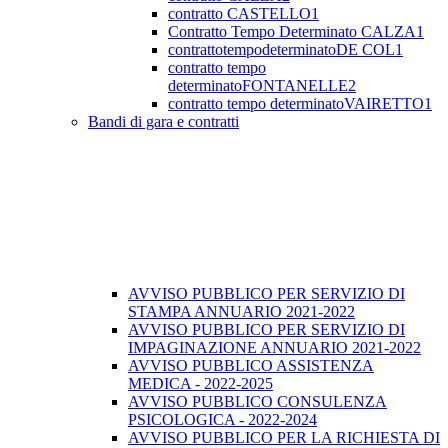
contratto CASTELLO1
Contratto Tempo Determinato CALZA1
contrattotempodeterminatoDE COL1
contratto tempo
determinatoFONTANELLE2
contratto tempo determinatoVAIRETTO1
Bandi di gara e contratti
AVVISO PUBBLICO PER SERVIZIO DI
STAMPA ANNUARIO 2021-2022
AVVISO PUBBLICO PER SERVIZIO DI
IMPAGINAZIONE ANNUARIO 2021-2022
AVVISO PUBBLICO ASSISTENZA
MEDICA - 2022-2025
AVVISO PUBBLICO CONSULENZA
PSICOLOGICA - 2022-2024
AVVISO PUBBLICO PER LA RICHIESTA DI