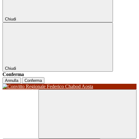
Chiudi
Chiudi
Conferma
Annulla
Conferma