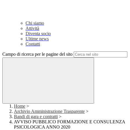
Chi siamo
Attività
Diventa socio
Ultime news
Contatti
Campo di ricerca per le pagine del sito
Home
>
Archivio Amministrazione Trasparente
>
Bandi di gara e contratti
>
AVVISO PUBBLICO FORMAZIONE E CONSULENZA
PSICOLOGICA ANNO 2020