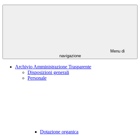
Menu di
navigazione
Archivio Amministrazione Trasparente
Disposizioni generali
Personale
Dotazione organica