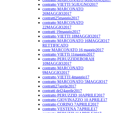
contratto VIETTI 5GIUGNO2017
contratto MARCONATO
26MAGGIO2017
contratti25maggio2017
contratto MARCONATO
22MAGGIO2017
contratti 19maggio2017
contratto VIETTI 18MAGGIO2017
contratto MARCONATO 16MAGGIO17
RETTIFICATO
contr MARCONATO 16 maggio2017
contratto VIETTi 11maggio2017
contratto PERUZZIDEBORAH
10MAGGIO2017
contratto MARCONATO
9MAGGIO2017
contratto VIETTI 4maggio17
contratto MARCONATO 5MAGGIO17
contratti27aprile2017
contratti del24aprile2017
contratto PERUZZID 10APRILE2017
contratto GIOVINAZZO 10 APRILE17
contratto CORINO 7APRILE2017
contratto VESTENA 7APRILE17