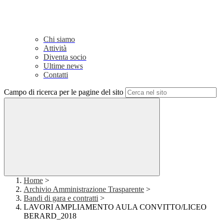
Chi siamo
Attività
Diventa socio
Ultime news
Contatti
Campo di ricerca per le pagine del sito
Home
>
Archivio Amministrazione Trasparente
>
Bandi di gara e contratti
>
LAVORI AMPLIAMENTO AULA CONVITTO/LICEO
BERARD_2018