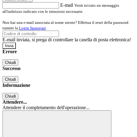
E-mail
Verrà inviato un messaggio
all'indirizzo indicato con le istruzioni necessarie.
Non hai una e-mail associata al nome utente? Effettua il reset della password
tramite la
Login Spaggiari
E-mail inviata, si prega di controllare la casella di posta elettronica!
Errore
Chiudi
Successo
Chiudi
Informazione
Chiudi
Attendere...
Attendere il completamento dell'operazione...