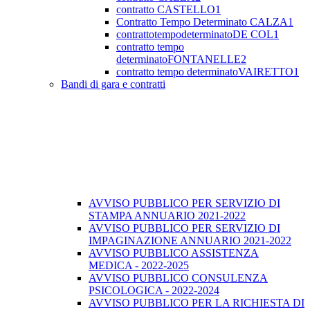
contratto CASTELLO1
Contratto Tempo Determinato CALZA1
contrattotempodeterminatoDE COL1
contratto tempo
determinatoFONTANELLE2
contratto tempo determinatoVAIRETTO1
Bandi di gara e contratti
AVVISO PUBBLICO PER SERVIZIO DI
STAMPA ANNUARIO 2021-2022
AVVISO PUBBLICO PER SERVIZIO DI
IMPAGINAZIONE ANNUARIO 2021-2022
AVVISO PUBBLICO ASSISTENZA
MEDICA - 2022-2025
AVVISO PUBBLICO CONSULENZA
PSICOLOGICA - 2022-2024
AVVISO PUBBLICO PER LA RICHIESTA DI