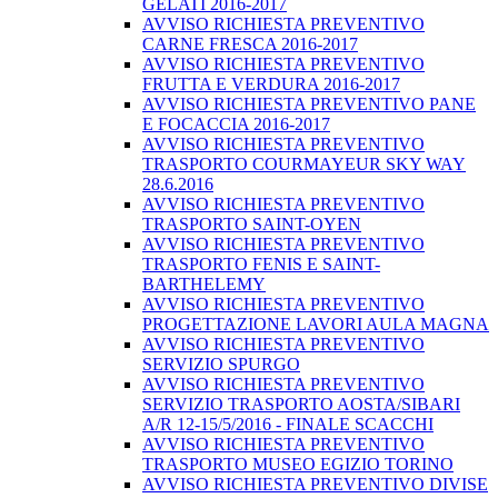
GELATI 2016-2017
AVVISO RICHIESTA PREVENTIVO
CARNE FRESCA 2016-2017
AVVISO RICHIESTA PREVENTIVO
FRUTTA E VERDURA 2016-2017
AVVISO RICHIESTA PREVENTIVO PANE
E FOCACCIA 2016-2017
AVVISO RICHIESTA PREVENTIVO
TRASPORTO COURMAYEUR SKY WAY
28.6.2016
AVVISO RICHIESTA PREVENTIVO
TRASPORTO SAINT-OYEN
AVVISO RICHIESTA PREVENTIVO
TRASPORTO FENIS E SAINT-
BARTHELEMY
AVVISO RICHIESTA PREVENTIVO
PROGETTAZIONE LAVORI AULA MAGNA
AVVISO RICHIESTA PREVENTIVO
SERVIZIO SPURGO
AVVISO RICHIESTA PREVENTIVO
SERVIZIO TRASPORTO AOSTA/SIBARI
A/R 12-15/5/2016 - FINALE SCACCHI
AVVISO RICHIESTA PREVENTIVO
TRASPORTO MUSEO EGIZIO TORINO
AVVISO RICHIESTA PREVENTIVO DIVISE