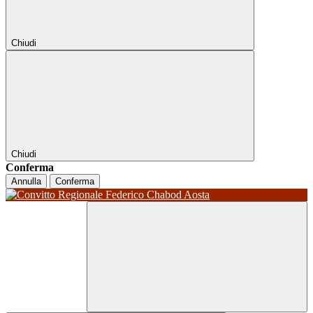
Chiudi
Chiudi
Conferma
Annulla
Conferma