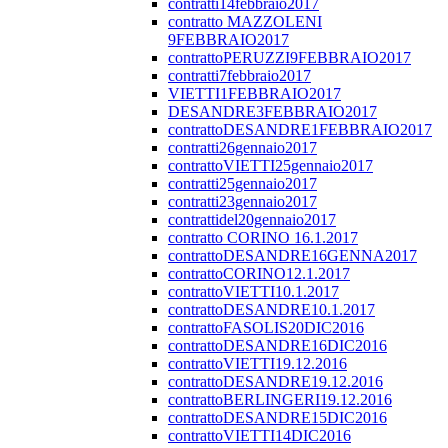
contratti14febbraio2017
contratto MAZZOLENI
9FEBBRAIO2017
contrattoPERUZZI9FEBBRAIO2017
contratti7febbraio2017
VIETTI1FEBBRAIO2017
DESANDRE3FEBBRAIO2017
contrattoDESANDRE1FEBBRAIO2017
contratti26gennaio2017
contrattoVIETTI25gennaio2017
contratti25gennaio2017
contratti23gennaio2017
contrattidel20gennaio2017
contratto CORINO 16.1.2017
contrattoDESANDRE16GENNA2017
contrattoCORINO12.1.2017
contrattoVIETTI10.1.2017
contrattoDESANDRE10.1.2017
contrattoFASOLIS20DIC2016
contrattoDESANDRE16DIC2016
contrattoVIETTI19.12.2016
contrattoDESANDRE19.12.2016
contrattoBERLINGERI19.12.2016
contrattoDESANDRE15DIC2016
contrattoVIETTI14DIC2016