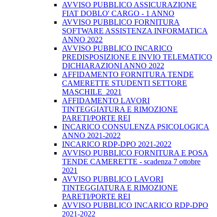
AVVISO PUBBLICO ASSICURAZIONE
FIAT DOBLO' CARGO - 1 ANNO
AVVISO PUBBLICO FORNITURA
SOFTWARE ASSISTENZA INFORMATICA
ANNO 2022
AVVISO PUBBLICO INCARICO
PREDISPOSIZIONE E INVIO TELEMATICO
DICHIARAZIONI ANNO 2022
AFFIDAMENTO FORNITURA TENDE
CAMERETTE STUDENTI SETTORE
MASCHILE_2021
AFFIDAMENTO LAVORI
TINTEGGIATURA E RIMOZIONE
PARETI/PORTE REI
INCARICO CONSULENZA PSICOLOGICA
ANNO 2021-2022
INCARICO RDP-DPO 2021-2022
AVVISO PUBBLICO FORNITURA E POSA
TENDE CAMERETTE - scadenza 7 ottobre
2021
AVVISO PUBBLICO LAVORI
TINTEGGIATURA E RIMOZIONE
PARETI/PORTE REI
AVVISO PUBBLICO INCARICO RDP-DPO
2021-2022