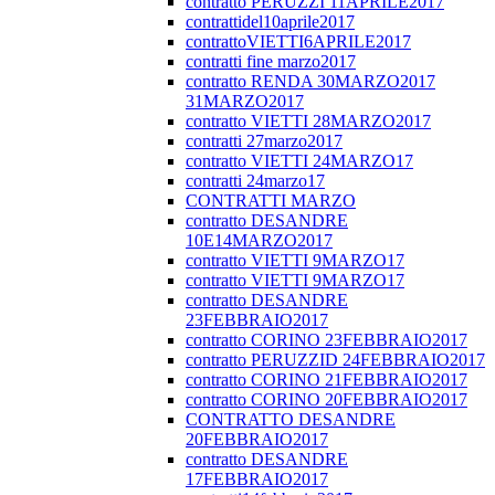
contratto PERUZZI 11APRILE2017
contrattidel10aprile2017
contrattoVIETTI6APRILE2017
contratti fine marzo2017
contratto RENDA 30MARZO2017
31MARZO2017
contratto VIETTI 28MARZO2017
contratti 27marzo2017
contratto VIETTI 24MARZO17
contratti 24marzo17
CONTRATTI MARZO
contratto DESANDRE
10E14MARZO2017
contratto VIETTI 9MARZO17
contratto VIETTI 9MARZO17
contratto DESANDRE
23FEBBRAIO2017
contratto CORINO 23FEBBRAIO2017
contratto PERUZZID 24FEBBRAIO2017
contratto CORINO 21FEBBRAIO2017
contratto CORINO 20FEBBRAIO2017
CONTRATTO DESANDRE
20FEBBRAIO2017
contratto DESANDRE
17FEBBRAIO2017