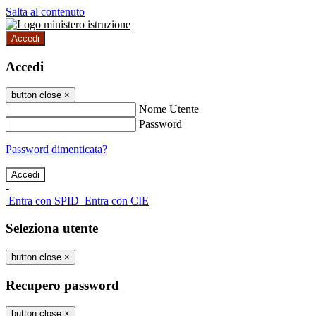
Salta al contenuto
Accedi
Accedi
button close
×
Nome Utente
Password
Password dimenticata?
-
Entra con SPID
Entra con CIE
Seleziona utente
button close
×
Recupero password
button close
×