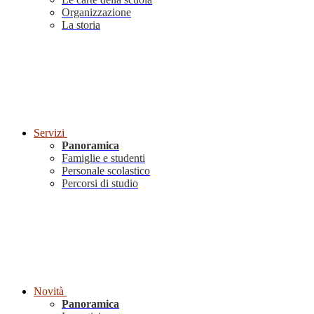
Organizzazione
La storia
Servizi
Panoramica
Famiglie e studenti
Personale scolastico
Percorsi di studio
Novità
Panoramica