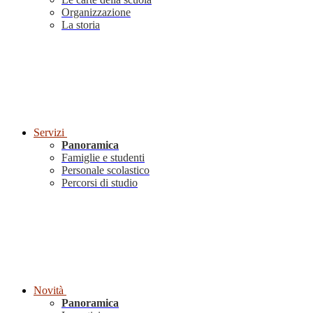
Organizzazione
La storia
Servizi
Panoramica
Famiglie e studenti
Personale scolastico
Percorsi di studio
Novità
Panoramica