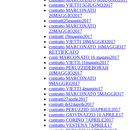
contratto VIETTI 5GIUGNO2017
contratto MARCONATO
26MAGGIO2017
contratti25maggio2017
contratto MARCONATO
22MAGGIO2017
contratti 19maggio2017
contratto VIETTI 18MAGGIO2017
contratto MARCONATO 16MAGGIO17
RETTIFICATO
contr MARCONATO 16 maggio2017
contratto VIETTi 11maggio2017
contratto PERUZZIDEBORAH
10MAGGIO2017
contratto MARCONATO
9MAGGIO2017
contratto VIETTI 4maggio17
contratto MARCONATO 5MAGGIO17
contratti27aprile2017
contratti del24aprile2017
contratto PERUZZID 10APRILE2017
contratto GIOVINAZZO 10 APRILE17
contratto CORINO 7APRILE2017
contratto VESTENA 7APRILE17