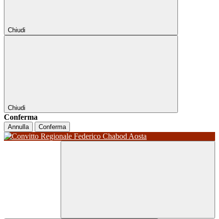
Chiudi
Chiudi
Conferma
Annulla
Conferma