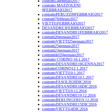
contratti14febbraio2017
contratto MAZZOLENI
9FEBBRAIO2017
contrattoPERUZZI9FEBBRAIO2017
contratti7febbraio2017
VIETTI1FEBBRAIO2017
DESANDRE3FEBBRAIO2017
contrattoDESANDRE1FEBBRAIO2017
contratti26gennaio2017
contrattoVIETTI25gennaio2017
contratti25gennaio2017
contratti23gennaio2017
contrattidel20gennaio2017
contratto CORINO 16.1.2017
contrattoDESANDRE16GENNA2017
contrattoCORINO12.1.2017
contrattoVIETTI10.1.2017
contrattoDESANDRE10.1.2017
contrattoFASOLIS20DIC2016
contrattoDESANDRE16DIC2016
contrattoVIETTI19.12.2016
contrattoDESANDRE19.12.2016
contrattoBERLINGERI19.12.2016
contrattoDESANDRE15DIC2016
contrattoVIETTI14DIC2016