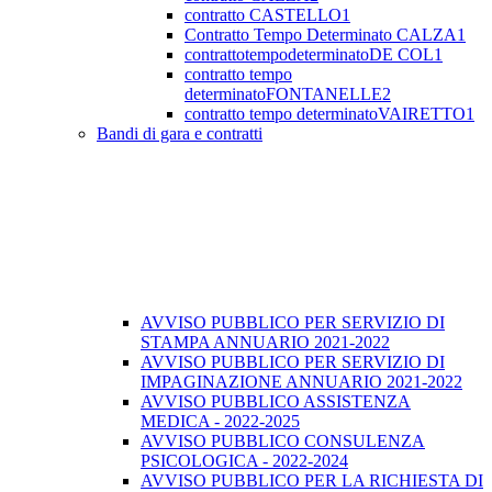
contratto CASTELLO1
Contratto Tempo Determinato CALZA1
contrattotempodeterminatoDE COL1
contratto tempo
determinatoFONTANELLE2
contratto tempo determinatoVAIRETTO1
Bandi di gara e contratti
AVVISO PUBBLICO PER SERVIZIO DI
STAMPA ANNUARIO 2021-2022
AVVISO PUBBLICO PER SERVIZIO DI
IMPAGINAZIONE ANNUARIO 2021-2022
AVVISO PUBBLICO ASSISTENZA
MEDICA - 2022-2025
AVVISO PUBBLICO CONSULENZA
PSICOLOGICA - 2022-2024
AVVISO PUBBLICO PER LA RICHIESTA DI