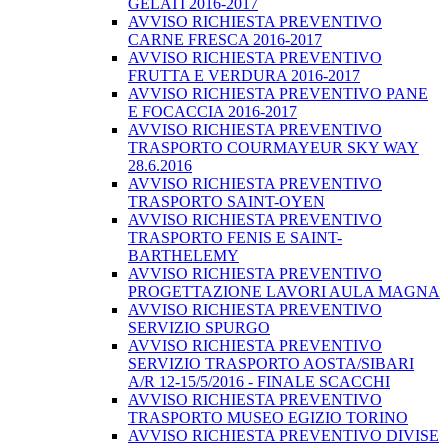
GELATI 2016-2017
AVVISO RICHIESTA PREVENTIVO
CARNE FRESCA 2016-2017
AVVISO RICHIESTA PREVENTIVO
FRUTTA E VERDURA 2016-2017
AVVISO RICHIESTA PREVENTIVO PANE
E FOCACCIA 2016-2017
AVVISO RICHIESTA PREVENTIVO
TRASPORTO COURMAYEUR SKY WAY
28.6.2016
AVVISO RICHIESTA PREVENTIVO
TRASPORTO SAINT-OYEN
AVVISO RICHIESTA PREVENTIVO
TRASPORTO FENIS E SAINT-
BARTHELEMY
AVVISO RICHIESTA PREVENTIVO
PROGETTAZIONE LAVORI AULA MAGNA
AVVISO RICHIESTA PREVENTIVO
SERVIZIO SPURGO
AVVISO RICHIESTA PREVENTIVO
SERVIZIO TRASPORTO AOSTA/SIBARI
A/R 12-15/5/2016 - FINALE SCACCHI
AVVISO RICHIESTA PREVENTIVO
TRASPORTO MUSEO EGIZIO TORINO
AVVISO RICHIESTA PREVENTIVO DIVISE