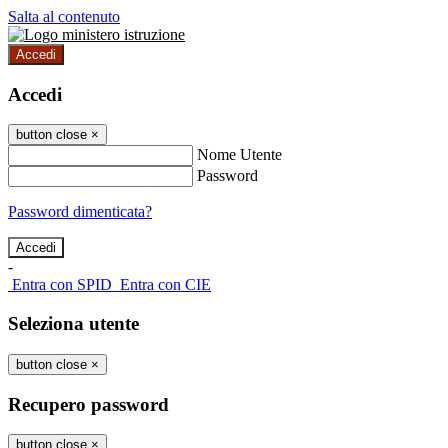
Salta al contenuto
Accedi
Accedi
button close
×
Nome Utente
Password
Password dimenticata?
-
Entra con SPID
Entra con CIE
Seleziona utente
button close
×
Recupero password
button close
×