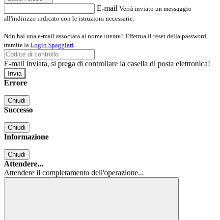
E-mail
Verrà inviato un messaggio
all'indirizzo indicato con le istruzioni necessarie.
Non hai una e-mail associata al nome utente? Effettua il reset della password
tramite la
Login Spaggiari
E-mail inviata, si prega di controllare la casella di posta elettronica!
Errore
Chiudi
Successo
Chiudi
Informazione
Chiudi
Attendere...
Attendere il completamento dell'operazione...