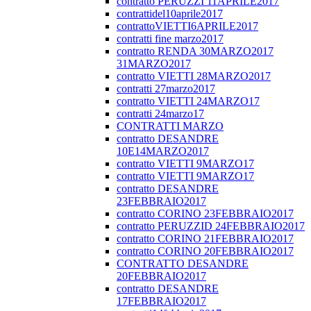
contratto PERUZZI 11APRILE2017
contrattidel10aprile2017
contrattoVIETTI6APRILE2017
contratti fine marzo2017
contratto RENDA 30MARZO2017
31MARZO2017
contratto VIETTI 28MARZO2017
contratti 27marzo2017
contratto VIETTI 24MARZO17
contratti 24marzo17
CONTRATTI MARZO
contratto DESANDRE
10E14MARZO2017
contratto VIETTI 9MARZO17
contratto VIETTI 9MARZO17
contratto DESANDRE
23FEBBRAIO2017
contratto CORINO 23FEBBRAIO2017
contratto PERUZZID 24FEBBRAIO2017
contratto CORINO 21FEBBRAIO2017
contratto CORINO 20FEBBRAIO2017
CONTRATTO DESANDRE
20FEBBRAIO2017
contratto DESANDRE
17FEBBRAIO2017