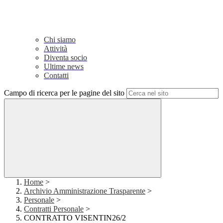
Chi siamo
Attività
Diventa socio
Ultime news
Contatti
Campo di ricerca per le pagine del sito
Home
>
Archivio Amministrazione Trasparente
>
Personale
>
Contratti Personale
>
CONTRATTO VISENTIN26/2