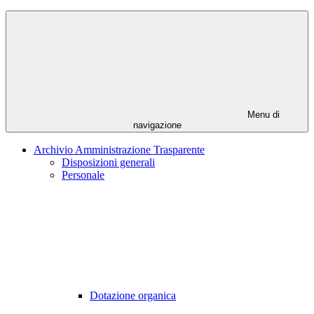
Menu di
navigazione
Archivio Amministrazione Trasparente
Disposizioni generali
Personale
Dotazione organica