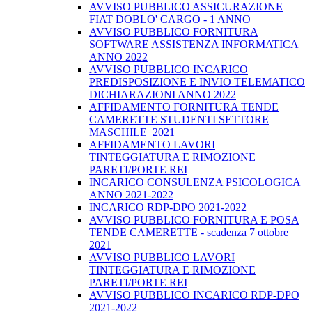
AVVISO PUBBLICO ASSICURAZIONE
FIAT DOBLO' CARGO - 1 ANNO
AVVISO PUBBLICO FORNITURA
SOFTWARE ASSISTENZA INFORMATICA
ANNO 2022
AVVISO PUBBLICO INCARICO
PREDISPOSIZIONE E INVIO TELEMATICO
DICHIARAZIONI ANNO 2022
AFFIDAMENTO FORNITURA TENDE
CAMERETTE STUDENTI SETTORE
MASCHILE_2021
AFFIDAMENTO LAVORI
TINTEGGIATURA E RIMOZIONE
PARETI/PORTE REI
INCARICO CONSULENZA PSICOLOGICA
ANNO 2021-2022
INCARICO RDP-DPO 2021-2022
AVVISO PUBBLICO FORNITURA E POSA
TENDE CAMERETTE - scadenza 7 ottobre
2021
AVVISO PUBBLICO LAVORI
TINTEGGIATURA E RIMOZIONE
PARETI/PORTE REI
AVVISO PUBBLICO INCARICO RDP-DPO
2021-2022