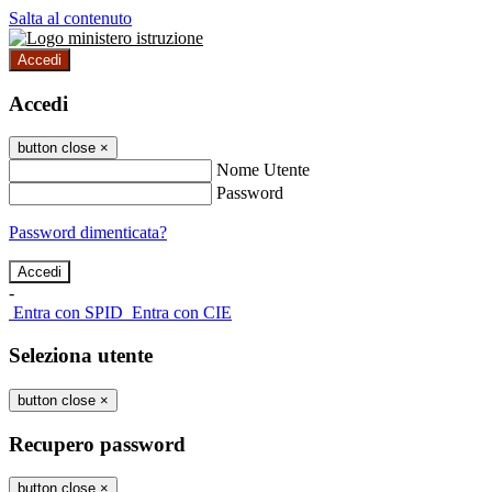
Salta al contenuto
Accedi
Accedi
button close
×
Nome Utente
Password
Password dimenticata?
-
Entra con SPID
Entra con CIE
Seleziona utente
button close
×
Recupero password
button close
×