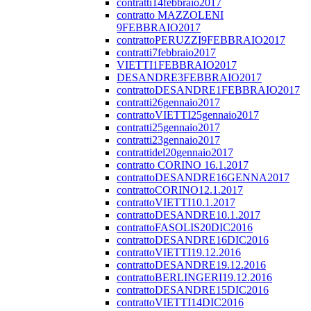
contratti14febbraio2017
contratto MAZZOLENI
9FEBBRAIO2017
contrattoPERUZZI9FEBBRAIO2017
contratti7febbraio2017
VIETTI1FEBBRAIO2017
DESANDRE3FEBBRAIO2017
contrattoDESANDRE1FEBBRAIO2017
contratti26gennaio2017
contrattoVIETTI25gennaio2017
contratti25gennaio2017
contratti23gennaio2017
contrattidel20gennaio2017
contratto CORINO 16.1.2017
contrattoDESANDRE16GENNA2017
contrattoCORINO12.1.2017
contrattoVIETTI10.1.2017
contrattoDESANDRE10.1.2017
contrattoFASOLIS20DIC2016
contrattoDESANDRE16DIC2016
contrattoVIETTI19.12.2016
contrattoDESANDRE19.12.2016
contrattoBERLINGERI19.12.2016
contrattoDESANDRE15DIC2016
contrattoVIETTI14DIC2016