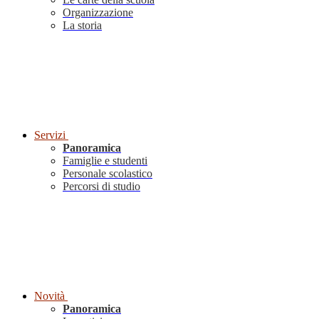
Organizzazione
La storia
Servizi
Panoramica
Famiglie e studenti
Personale scolastico
Percorsi di studio
Novità
Panoramica