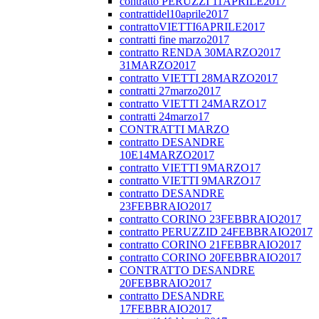
contratto PERUZZI 11APRILE2017
contrattidel10aprile2017
contrattoVIETTI6APRILE2017
contratti fine marzo2017
contratto RENDA 30MARZO2017
31MARZO2017
contratto VIETTI 28MARZO2017
contratti 27marzo2017
contratto VIETTI 24MARZO17
contratti 24marzo17
CONTRATTI MARZO
contratto DESANDRE
10E14MARZO2017
contratto VIETTI 9MARZO17
contratto VIETTI 9MARZO17
contratto DESANDRE
23FEBBRAIO2017
contratto CORINO 23FEBBRAIO2017
contratto PERUZZID 24FEBBRAIO2017
contratto CORINO 21FEBBRAIO2017
contratto CORINO 20FEBBRAIO2017
CONTRATTO DESANDRE
20FEBBRAIO2017
contratto DESANDRE
17FEBBRAIO2017