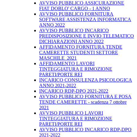
AVVISO PUBBLICO ASSICURAZIONE
FIAT DOBLO' CARGO - 1 ANNO
AVVISO PUBBLICO FORNITURA
SOFTWARE ASSISTENZA INFORMATICA
ANNO 2022
AVVISO PUBBLICO INCARICO
PREDISPOSIZIONE E INVIO TELEMATICO
DICHIARAZIONI ANNO 2022
AFFIDAMENTO FORNITURA TENDE
CAMERETTE STUDENTI SETTORE
MASCHILE_2021
AFFIDAMENTO LAVORI
TINTEGGIATURA E RIMOZIONE
PARETI/PORTE REI
INCARICO CONSULENZA PSICOLOGICA
ANNO 2021-2022
INCARICO RDP-DPO 2021-2022
AVVISO PUBBLICO FORNITURA E POSA
TENDE CAMERETTE - scadenza 7 ottobre
2021
AVVISO PUBBLICO LAVORI
TINTEGGIATURA E RIMOZIONE
PARETI/PORTE REI
AVVISO PUBBLICO INCARICO RDP-DPO
2021-2022