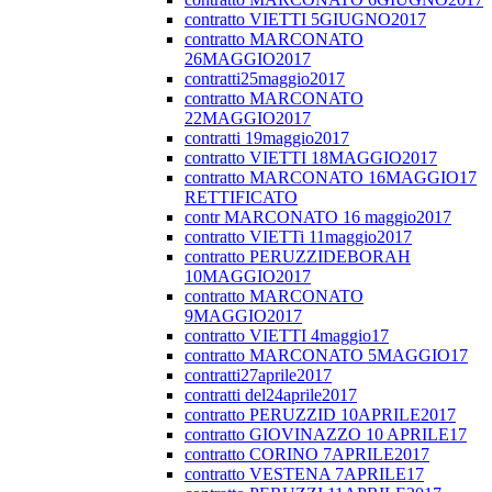
contratto VIETTI 5GIUGNO2017
contratto MARCONATO
26MAGGIO2017
contratti25maggio2017
contratto MARCONATO
22MAGGIO2017
contratti 19maggio2017
contratto VIETTI 18MAGGIO2017
contratto MARCONATO 16MAGGIO17
RETTIFICATO
contr MARCONATO 16 maggio2017
contratto VIETTi 11maggio2017
contratto PERUZZIDEBORAH
10MAGGIO2017
contratto MARCONATO
9MAGGIO2017
contratto VIETTI 4maggio17
contratto MARCONATO 5MAGGIO17
contratti27aprile2017
contratti del24aprile2017
contratto PERUZZID 10APRILE2017
contratto GIOVINAZZO 10 APRILE17
contratto CORINO 7APRILE2017
contratto VESTENA 7APRILE17