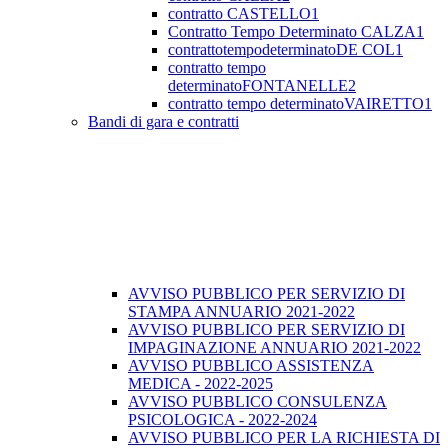
contratto CASTELLO1
Contratto Tempo Determinato CALZA1
contrattotempodeterminatoDE COL1
contratto tempo
determinatoFONTANELLE2
contratto tempo determinatoVAIRETTO1
Bandi di gara e contratti
AVVISO PUBBLICO PER SERVIZIO DI
STAMPA ANNUARIO 2021-2022
AVVISO PUBBLICO PER SERVIZIO DI
IMPAGINAZIONE ANNUARIO 2021-2022
AVVISO PUBBLICO ASSISTENZA
MEDICA - 2022-2025
AVVISO PUBBLICO CONSULENZA
PSICOLOGICA - 2022-2024
AVVISO PUBBLICO PER LA RICHIESTA DI