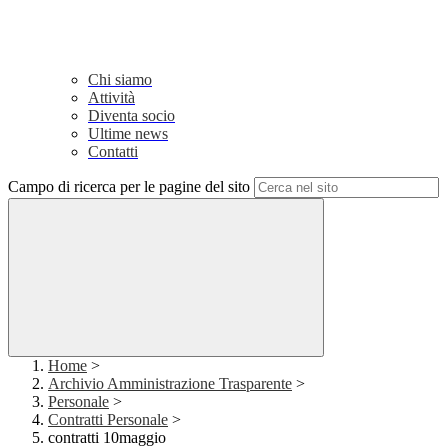
Chi siamo
Attività
Diventa socio
Ultime news
Contatti
Campo di ricerca per le pagine del sito
Home
>
Archivio Amministrazione Trasparente
>
Personale
>
Contratti Personale
>
contratti 10maggio