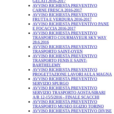
GELATI 2016-2017
AVVISO RICHIESTA PREVENTIVO
CARNE FRESCA 2016-2017
AVVISO RICHIESTA PREVENTIVO
FRUTTA E VERDURA 2016-2017
AVVISO RICHIESTA PREVENTIVO PANE
E FOCACCIA 2016-2017
AVVISO RICHIESTA PREVENTIVO
TRASPORTO COURMAYEUR SKY WAY
28.6.2016
AVVISO RICHIESTA PREVENTIVO
TRASPORTO SAINT-OYEN
AVVISO RICHIESTA PREVENTIVO
TRASPORTO FENIS E SAINT-
BARTHELEMY
AVVISO RICHIESTA PREVENTIVO
PROGETTAZIONE LAVORI AULA MAGNA
AVVISO RICHIESTA PREVENTIVO
SERVIZIO SPURGO
AVVISO RICHIESTA PREVENTIVO
SERVIZIO TRASPORTO AOSTA/SIBARI
A/R 12-15/5/2016 - FINALE SCACCHI
AVVISO RICHIESTA PREVENTIVO
TRASPORTO MUSEO EGIZIO TORINO
AVVISO RICHIESTA PREVENTIVO DIVISE