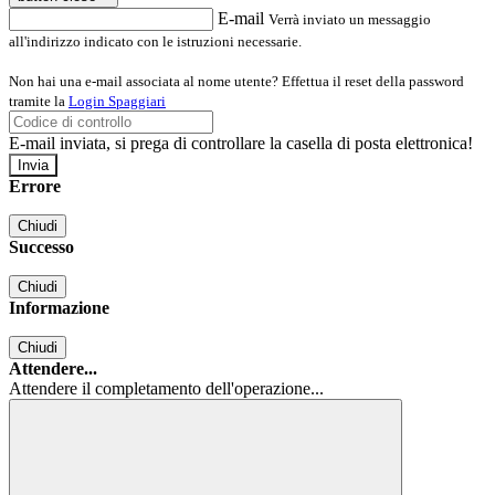
E-mail
Verrà inviato un messaggio
all'indirizzo indicato con le istruzioni necessarie.
Non hai una e-mail associata al nome utente? Effettua il reset della password
tramite la
Login Spaggiari
E-mail inviata, si prega di controllare la casella di posta elettronica!
Errore
Chiudi
Successo
Chiudi
Informazione
Chiudi
Attendere...
Attendere il completamento dell'operazione...