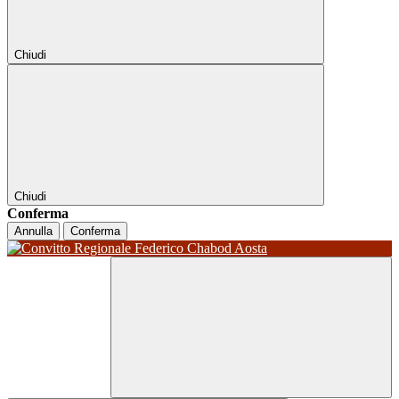
Chiudi
Chiudi
Conferma
Annulla
Conferma