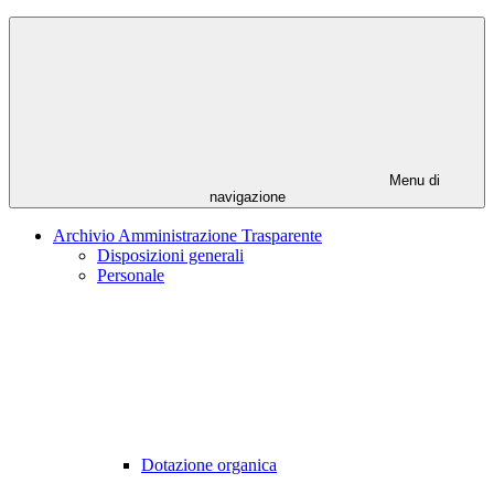
Menu di
navigazione
Archivio Amministrazione Trasparente
Disposizioni generali
Personale
Dotazione organica