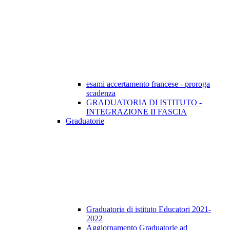
esami accertamento francese - proroga
scadenza
GRADUATORIA DI ISTITUTO -
INTEGRAZIONE II FASCIA
Graduatorie
Graduatoria di istituto Educatori 2021-
2022
Aggiornamento Graduatorie ad