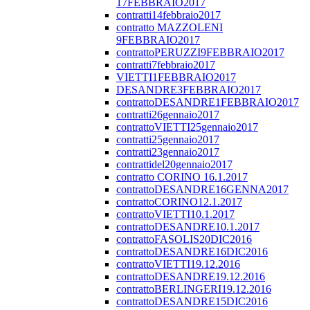
17FEBBRAIO2017
contratti14febbraio2017
contratto MAZZOLENI
9FEBBRAIO2017
contrattoPERUZZI9FEBBRAIO2017
contratti7febbraio2017
VIETTI1FEBBRAIO2017
DESANDRE3FEBBRAIO2017
contrattoDESANDRE1FEBBRAIO2017
contratti26gennaio2017
contrattoVIETTI25gennaio2017
contratti25gennaio2017
contratti23gennaio2017
contrattidel20gennaio2017
contratto CORINO 16.1.2017
contrattoDESANDRE16GENNA2017
contrattoCORINO12.1.2017
contrattoVIETTI10.1.2017
contrattoDESANDRE10.1.2017
contrattoFASOLIS20DIC2016
contrattoDESANDRE16DIC2016
contrattoVIETTI19.12.2016
contrattoDESANDRE19.12.2016
contrattoBERLINGERI19.12.2016
contrattoDESANDRE15DIC2016