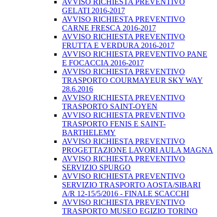
AVVISO RICHIESTA PREVENTIVO
GELATI 2016-2017
AVVISO RICHIESTA PREVENTIVO
CARNE FRESCA 2016-2017
AVVISO RICHIESTA PREVENTIVO
FRUTTA E VERDURA 2016-2017
AVVISO RICHIESTA PREVENTIVO PANE
E FOCACCIA 2016-2017
AVVISO RICHIESTA PREVENTIVO
TRASPORTO COURMAYEUR SKY WAY
28.6.2016
AVVISO RICHIESTA PREVENTIVO
TRASPORTO SAINT-OYEN
AVVISO RICHIESTA PREVENTIVO
TRASPORTO FENIS E SAINT-
BARTHELEMY
AVVISO RICHIESTA PREVENTIVO
PROGETTAZIONE LAVORI AULA MAGNA
AVVISO RICHIESTA PREVENTIVO
SERVIZIO SPURGO
AVVISO RICHIESTA PREVENTIVO
SERVIZIO TRASPORTO AOSTA/SIBARI
A/R 12-15/5/2016 - FINALE SCACCHI
AVVISO RICHIESTA PREVENTIVO
TRASPORTO MUSEO EGIZIO TORINO