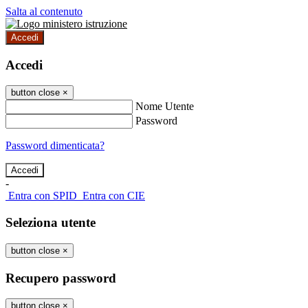
Salta al contenuto
Accedi
Accedi
button close
×
Nome Utente
Password
Password dimenticata?
-
Entra con SPID
Entra con CIE
Seleziona utente
button close
×
Recupero password
button close
×