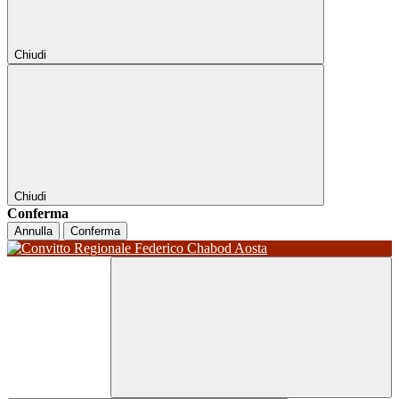
Chiudi
Chiudi
Conferma
Annulla
Conferma