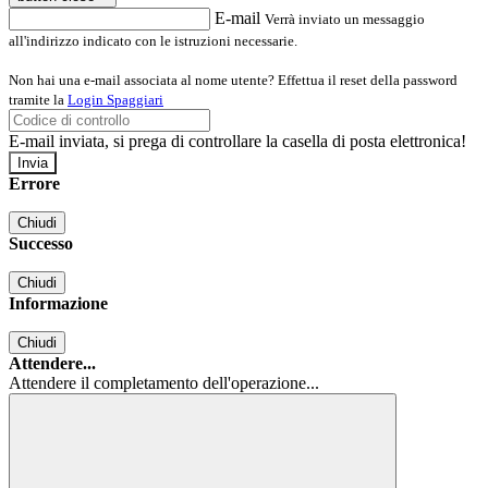
E-mail
Verrà inviato un messaggio
all'indirizzo indicato con le istruzioni necessarie.
Non hai una e-mail associata al nome utente? Effettua il reset della password
tramite la
Login Spaggiari
E-mail inviata, si prega di controllare la casella di posta elettronica!
Errore
Chiudi
Successo
Chiudi
Informazione
Chiudi
Attendere...
Attendere il completamento dell'operazione...