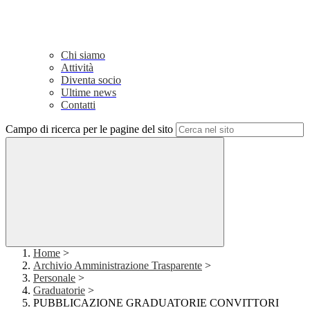
Chi siamo
Attività
Diventa socio
Ultime news
Contatti
Campo di ricerca per le pagine del sito
Home
>
Archivio Amministrazione Trasparente
>
Personale
>
Graduatorie
>
PUBBLICAZIONE GRADUATORIE CONVITTORI