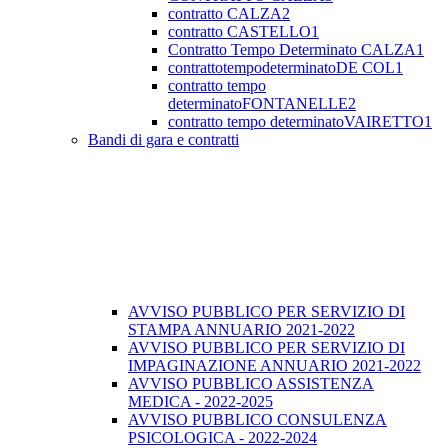
contratto CALZA2
contratto CASTELLO1
Contratto Tempo Determinato CALZA1
contrattotempodeterminatoDE COL1
contratto tempo
determinatoFONTANELLE2
contratto tempo determinatoVAIRETTO1
Bandi di gara e contratti
AVVISO PUBBLICO PER SERVIZIO DI
STAMPA ANNUARIO 2021-2022
AVVISO PUBBLICO PER SERVIZIO DI
IMPAGINAZIONE ANNUARIO 2021-2022
AVVISO PUBBLICO ASSISTENZA
MEDICA - 2022-2025
AVVISO PUBBLICO CONSULENZA
PSICOLOGICA - 2022-2024