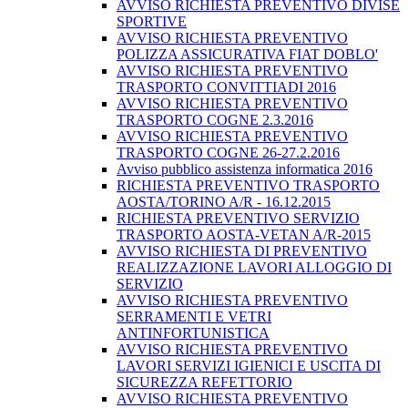
AVVISO RICHIESTA PREVENTIVO DIVISE
SPORTIVE
AVVISO RICHIESTA PREVENTIVO
POLIZZA ASSICURATIVA FIAT DOBLO'
AVVISO RICHIESTA PREVENTIVO
TRASPORTO CONVITTIADI 2016
AVVISO RICHIESTA PREVENTIVO
TRASPORTO COGNE 2.3.2016
AVVISO RICHIESTA PREVENTIVO
TRASPORTO COGNE 26-27.2.2016
Avviso pubblico assistenza informatica 2016
RICHIESTA PREVENTIVO TRASPORTO
AOSTA/TORINO A/R - 16.12.2015
RICHIESTA PREVENTIVO SERVIZIO
TRASPORTO AOSTA-VETAN A/R-2015
AVVISO RICHIESTA DI PREVENTIVO
REALIZZAZIONE LAVORI ALLOGGIO DI
SERVIZIO
AVVISO RICHIESTA PREVENTIVO
SERRAMENTI E VETRI
ANTINFORTUNISTICA
AVVISO RICHIESTA PREVENTIVO
LAVORI SERVIZI IGIENICI E USCITA DI
SICUREZZA REFETTORIO
AVVISO RICHIESTA PREVENTIVO