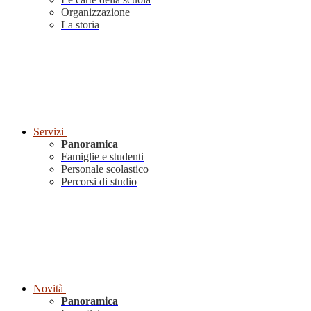
Organizzazione
La storia
Servizi
Panoramica
Famiglie e studenti
Personale scolastico
Percorsi di studio
Novità
Panoramica