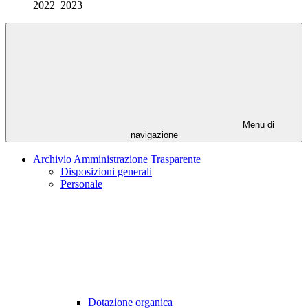
2022_2023
Menu di
navigazione
Archivio Amministrazione Trasparente
Disposizioni generali
Personale
Dotazione organica