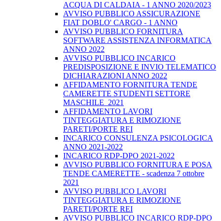
ACQUA DI CALDAIA - 1 ANNO 2020/2023
AVVISO PUBBLICO ASSICURAZIONE
FIAT DOBLO' CARGO - 1 ANNO
AVVISO PUBBLICO FORNITURA
SOFTWARE ASSISTENZA INFORMATICA
ANNO 2022
AVVISO PUBBLICO INCARICO
PREDISPOSIZIONE E INVIO TELEMATICO
DICHIARAZIONI ANNO 2022
AFFIDAMENTO FORNITURA TENDE
CAMERETTE STUDENTI SETTORE
MASCHILE_2021
AFFIDAMENTO LAVORI
TINTEGGIATURA E RIMOZIONE
PARETI/PORTE REI
INCARICO CONSULENZA PSICOLOGICA
ANNO 2021-2022
INCARICO RDP-DPO 2021-2022
AVVISO PUBBLICO FORNITURA E POSA
TENDE CAMERETTE - scadenza 7 ottobre
2021
AVVISO PUBBLICO LAVORI
TINTEGGIATURA E RIMOZIONE
PARETI/PORTE REI
AVVISO PUBBLICO INCARICO RDP-DPO