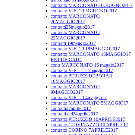
contratto MARCONATO 6GIUGNO2017
contratto VIETTI 5GIUGNO2017
contratto MARCONATO
26MAGGIO2017
contratti25maggio2017
contratto MARCONATO
22MAGGIO2017
contratti 19maggio2017
contratto VIETTI 18MAGGIO2017
contratto MARCONATO 16MAGGIO17
RETTIFICATO
contr MARCONATO 16 maggio2017
contratto VIETTi 11maggio2017
contratto PERUZZIDEBORAH
10MAGGIO2017
contratto MARCONATO
9MAGGIO2017
contratto VIETTI 4maggio17
contratto MARCONATO 5MAGGIO17
contratti27aprile2017
contratti del24aprile2017
contratto PERUZZID 10APRILE2017
contratto GIOVINAZZO 10 APRILE17
contratto CORINO 7APRILE2017