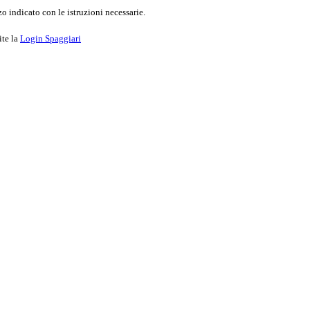
o indicato con le istruzioni necessarie.
ite la
Login Spaggiari