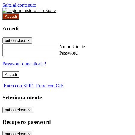
Salta al contenuto
Accedi
Accedi
button close
×
Nome Utente
Password
Password dimenticata?
-
Entra con SPID
Entra con CIE
Seleziona utente
button close
×
Recupero password
button close
×