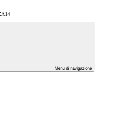
ZA14
Menu di navigazione