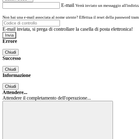
E-mail
Verrà inviato un messaggio all'indirizz
Non hai una e-mail associata al nome utente? Effettua il reset della password tram
E-mail inviata, si prega di controllare la casella di posta elettronica!
Errore
Chiudi
Successo
Chiudi
Informazione
Chiudi
Attendere...
Attendere il completamento dell'operazione...