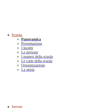
Scuola
Panoramica
Presentazione
I luoghi
Le persone
I numeri della scuola
Le carte della scuola
Organizzazione
La storia
Servizi