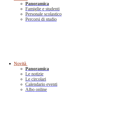
Panoramica
Famiglie e studenti
Personale scolastico
Percorsi di studio
Novità
Panoramica
Le notizie
Le circolari
Calendario eventi
Albo online