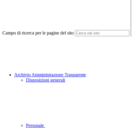
Campo di ricerca per le pagine del sito
Archivio Amministrazione Trasparente
Disposizioni generali
Personale