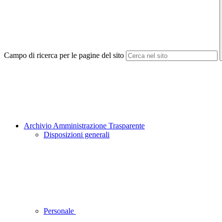
Campo di ricerca per le pagine del sito
Archivio Amministrazione Trasparente
Disposizioni generali
Personale