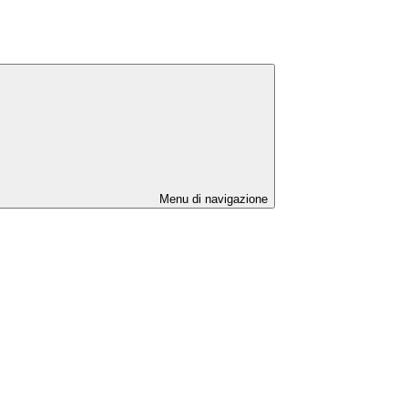
Menu di navigazione