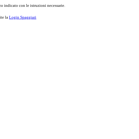
o indicato con le istruzioni necessarie.
ite la
Login Spaggiari