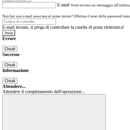
E-mail
Verrà inviato un messaggio all'indirizz
Non hai una e-mail associata al nome utente? Effettua il reset della password tram
E-mail inviata, si prega di controllare la casella di posta elettronica!
Errore
Chiudi
Successo
Chiudi
Informazione
Chiudi
Attendere...
Attendere il completamento dell'operazione...