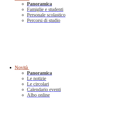
Panoramica
Famiglie e studenti
Personale scolastico
Percorsi di studio
Novità
Panoramica
Le notizie
Le circolari
Calendario eventi
Albo online