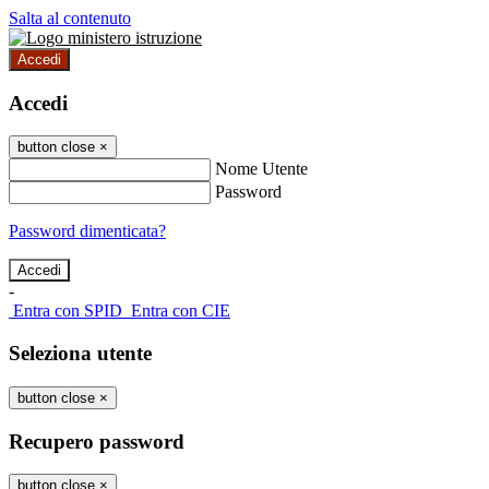
Salta al contenuto
Accedi
Accedi
button close
×
Nome Utente
Password
Password dimenticata?
-
Entra con SPID
Entra con CIE
Seleziona utente
button close
×
Recupero password
button close
×