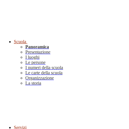
Scuola
Panoramica
Presentazione
I luoghi
Le persone
I numeri della scuola
Le carte della scuola
Organizzazione
La storia
Servizi