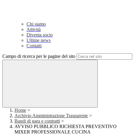
Chi siamo
Attività
Diventa socio
Ultime news
Contatti
Campo di ricerca per le pagine del sito
Home
>
Archivio Amministrazione Trasparente
>
Bandi di gara e contratti
>
AVVISO PUBBLICO RICHIESTA PREVENTIVO
MIXER PROFESSIONALE CUCINA