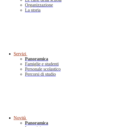
Organizzazione
La storia
Servizi
Panoramica
Famiglie e studenti
Personale scolastico
Percorsi di studio
Novità
Panoramica