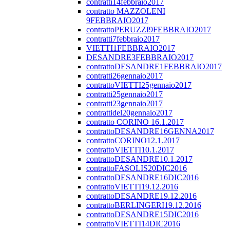
contratti14febbraio2017
contratto MAZZOLENI
9FEBBRAIO2017
contrattoPERUZZI9FEBBRAIO2017
contratti7febbraio2017
VIETTI1FEBBRAIO2017
DESANDRE3FEBBRAIO2017
contrattoDESANDRE1FEBBRAIO2017
contratti26gennaio2017
contrattoVIETTI25gennaio2017
contratti25gennaio2017
contratti23gennaio2017
contrattidel20gennaio2017
contratto CORINO 16.1.2017
contrattoDESANDRE16GENNA2017
contrattoCORINO12.1.2017
contrattoVIETTI10.1.2017
contrattoDESANDRE10.1.2017
contrattoFASOLIS20DIC2016
contrattoDESANDRE16DIC2016
contrattoVIETTI19.12.2016
contrattoDESANDRE19.12.2016
contrattoBERLINGERI19.12.2016
contrattoDESANDRE15DIC2016
contrattoVIETTI14DIC2016