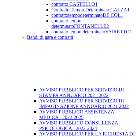
contratto CASTELLO1
Contratto Tempo Determinato CALZA1
contrattotempodeterminatoDE COL1
contratto tempo
determinatoFONTANELLE2
contratto tempo determinatoVAIRETTO1
Bandi di gara e contratti
AVVISO PUBBLICO PER SERVIZIO DI
STAMPA ANNUARIO 2021-2022
AVVISO PUBBLICO PER SERVIZIO DI
IMPAGINAZIONE ANNUARIO 2021-2022
AVVISO PUBBLICO ASSISTENZA
MEDICA - 2022-2025
AVVISO PUBBLICO CONSULENZA
PSICOLOGICA - 2022-2024
AVVISO PUBBLICO PER LA RICHIESTA DI