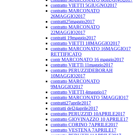
contratto VIETTI 5GIUGNO2017
contratto MARCONATO
26MAGGIO2017
contratti25maggio2017
contratto MARCONATO
22MAGGIO2017
contratti 19maggio2017
contratto VIETTI 18MAGGIO2017
contratto MARCONATO 16MAGGIO17
RETTIFICATO
contr MARCONATO 16 maggio2017
contratto VIETTi 11maggio2017
contratto PERUZZIDEBORAH
10MAGGIO2017
contratto MARCONATO
9MAGGIO2017
contratto VIETTI 4maggio17
contratto MARCONATO 5MAGGIO17
contratti27aprile2017
contratti del24aprile2017
contratto PERUZZID 10APRILE2017
contratto GIOVINAZZO 10 APRILE17
contratto CORINO 7APRILE2017
contratto VESTENA 7APRILE17