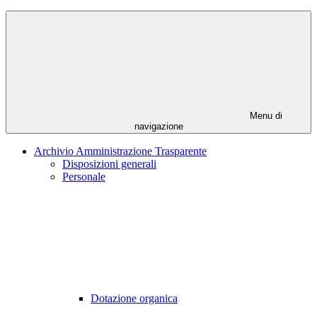
Menu di
navigazione
Archivio Amministrazione Trasparente
Disposizioni generali
Personale
Dotazione organica