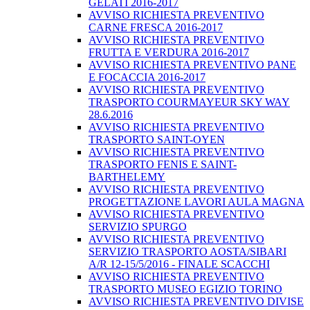
GELATI 2016-2017
AVVISO RICHIESTA PREVENTIVO
CARNE FRESCA 2016-2017
AVVISO RICHIESTA PREVENTIVO
FRUTTA E VERDURA 2016-2017
AVVISO RICHIESTA PREVENTIVO PANE
E FOCACCIA 2016-2017
AVVISO RICHIESTA PREVENTIVO
TRASPORTO COURMAYEUR SKY WAY
28.6.2016
AVVISO RICHIESTA PREVENTIVO
TRASPORTO SAINT-OYEN
AVVISO RICHIESTA PREVENTIVO
TRASPORTO FENIS E SAINT-
BARTHELEMY
AVVISO RICHIESTA PREVENTIVO
PROGETTAZIONE LAVORI AULA MAGNA
AVVISO RICHIESTA PREVENTIVO
SERVIZIO SPURGO
AVVISO RICHIESTA PREVENTIVO
SERVIZIO TRASPORTO AOSTA/SIBARI
A/R 12-15/5/2016 - FINALE SCACCHI
AVVISO RICHIESTA PREVENTIVO
TRASPORTO MUSEO EGIZIO TORINO
AVVISO RICHIESTA PREVENTIVO DIVISE