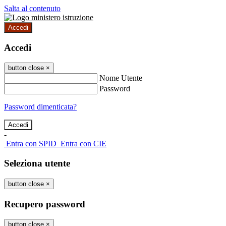
Salta al contenuto
Accedi
Accedi
button close
×
Nome Utente
Password
Password dimenticata?
-
Entra con SPID
Entra con CIE
Seleziona utente
button close
×
Recupero password
button close
×