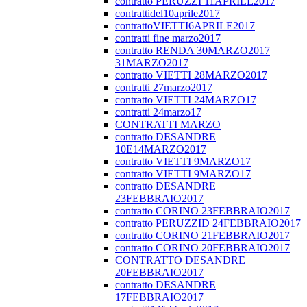
contratto PERUZZI 11APRILE2017
contrattidel10aprile2017
contrattoVIETTI6APRILE2017
contratti fine marzo2017
contratto RENDA 30MARZO2017
31MARZO2017
contratto VIETTI 28MARZO2017
contratti 27marzo2017
contratto VIETTI 24MARZO17
contratti 24marzo17
CONTRATTI MARZO
contratto DESANDRE
10E14MARZO2017
contratto VIETTI 9MARZO17
contratto VIETTI 9MARZO17
contratto DESANDRE
23FEBBRAIO2017
contratto CORINO 23FEBBRAIO2017
contratto PERUZZID 24FEBBRAIO2017
contratto CORINO 21FEBBRAIO2017
contratto CORINO 20FEBBRAIO2017
CONTRATTO DESANDRE
20FEBBRAIO2017
contratto DESANDRE
17FEBBRAIO2017