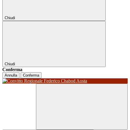
Chiudi
Chiudi
Conferma
Annulla
Conferma