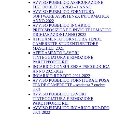
AVVISO PUBBLICO ASSICURAZIONE
FIAT DOBLO' CARGO - 1 ANNO
AVVISO PUBBLICO FORNITURA
SOFTWARE ASSISTENZA INFORMATICA
ANNO 2022
AVVISO PUBBLICO INCARICO
PREDISPOSIZIONE E INVIO TELEMATICO
DICHIARAZIONI ANNO 2022
AFFIDAMENTO FORNITURA TENDE
CAMERETTE STUDENTI SETTORE
MASCHILE_2021
AFFIDAMENTO LAVORI
TINTEGGIATURA E RIMOZIONE
PARETI/PORTE REI
INCARICO CONSULENZA PSICOLOGICA
ANNO 2021-2022
INCARICO RDP-DPO 2021-2022
AVVISO PUBBLICO FORNITURA E POSA
TENDE CAMERETTE - scadenza 7 ottobre
2021
AVVISO PUBBLICO LAVORI
TINTEGGIATURA E RIMOZIONE
PARETI/PORTE REI
AVVISO PUBBLICO INCARICO RDP-DPO
2021-2022