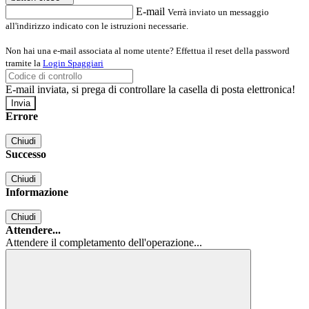
E-mail
Verrà inviato un messaggio
all'indirizzo indicato con le istruzioni necessarie.
Non hai una e-mail associata al nome utente? Effettua il reset della password
tramite la
Login Spaggiari
E-mail inviata, si prega di controllare la casella di posta elettronica!
Errore
Chiudi
Successo
Chiudi
Informazione
Chiudi
Attendere...
Attendere il completamento dell'operazione...