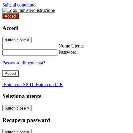
Salta al contenuto
Accedi
Accedi
button close
×
Nome Utente
Password
Password dimenticata?
-
Entra con SPID
Entra con CIE
Seleziona utente
button close
×
Recupero password
button close
×