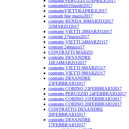
contratto PERUZZI 11APRILE2017
contrattidel10aprile2017
contrattoVIETTI6APRILE2017
contratti fine marzo2017
contratto RENDA 30MARZO2017
31MARZO2017
contratto VIETTI 28MARZO2017
contratti 27marzo2017
contratto VIETTI 24MARZO17
contratti 24marzo17
CONTRATTI MARZO
contratto DESANDRE
10E14MARZO2017
contratto VIETTI 9MARZO17
contratto VIETTI 9MARZO17
contratto DESANDRE
23FEBBRAIO2017
contratto CORINO 23FEBBRAIO2017
contratto PERUZZID 24FEBBRAIO2017
contratto CORINO 21FEBBRAIO2017
contratto CORINO 20FEBBRAIO2017
CONTRATTO DESANDRE
20FEBBRAIO2017
contratto DESANDRE
17FEBBRAIO2017