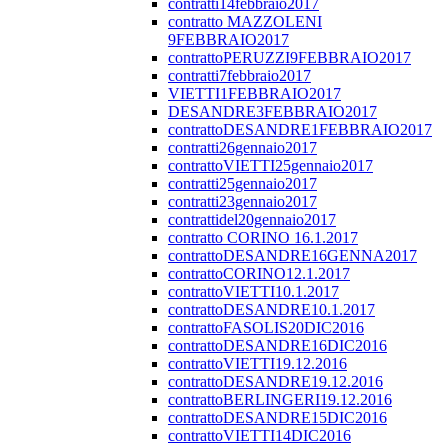
contratti14febbraio2017
contratto MAZZOLENI
9FEBBRAIO2017
contrattoPERUZZI9FEBBRAIO2017
contratti7febbraio2017
VIETTI1FEBBRAIO2017
DESANDRE3FEBBRAIO2017
contrattoDESANDRE1FEBBRAIO2017
contratti26gennaio2017
contrattoVIETTI25gennaio2017
contratti25gennaio2017
contratti23gennaio2017
contrattidel20gennaio2017
contratto CORINO 16.1.2017
contrattoDESANDRE16GENNA2017
contrattoCORINO12.1.2017
contrattoVIETTI10.1.2017
contrattoDESANDRE10.1.2017
contrattoFASOLIS20DIC2016
contrattoDESANDRE16DIC2016
contrattoVIETTI19.12.2016
contrattoDESANDRE19.12.2016
contrattoBERLINGERI19.12.2016
contrattoDESANDRE15DIC2016
contrattoVIETTI14DIC2016