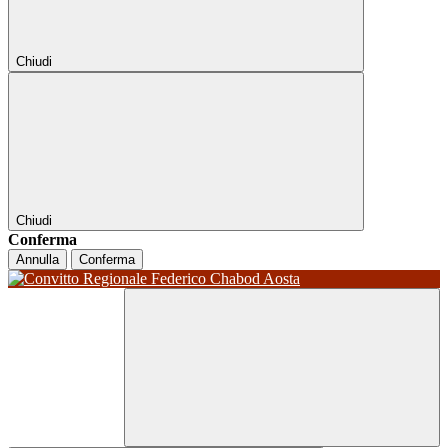
Chiudi
Chiudi
Conferma
Annulla
Conferma