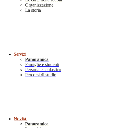
Organizzazione
La storia
Servizi
Panoramica
Famiglie e studenti
Personale scolastico
Percorsi di studio
Novità
Panoramica