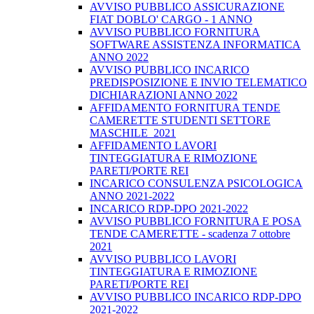
AVVISO PUBBLICO ASSICURAZIONE
FIAT DOBLO' CARGO - 1 ANNO
AVVISO PUBBLICO FORNITURA
SOFTWARE ASSISTENZA INFORMATICA
ANNO 2022
AVVISO PUBBLICO INCARICO
PREDISPOSIZIONE E INVIO TELEMATICO
DICHIARAZIONI ANNO 2022
AFFIDAMENTO FORNITURA TENDE
CAMERETTE STUDENTI SETTORE
MASCHILE_2021
AFFIDAMENTO LAVORI
TINTEGGIATURA E RIMOZIONE
PARETI/PORTE REI
INCARICO CONSULENZA PSICOLOGICA
ANNO 2021-2022
INCARICO RDP-DPO 2021-2022
AVVISO PUBBLICO FORNITURA E POSA
TENDE CAMERETTE - scadenza 7 ottobre
2021
AVVISO PUBBLICO LAVORI
TINTEGGIATURA E RIMOZIONE
PARETI/PORTE REI
AVVISO PUBBLICO INCARICO RDP-DPO
2021-2022