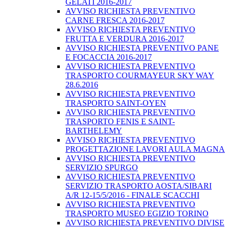
GELATI 2016-2017
AVVISO RICHIESTA PREVENTIVO
CARNE FRESCA 2016-2017
AVVISO RICHIESTA PREVENTIVO
FRUTTA E VERDURA 2016-2017
AVVISO RICHIESTA PREVENTIVO PANE
E FOCACCIA 2016-2017
AVVISO RICHIESTA PREVENTIVO
TRASPORTO COURMAYEUR SKY WAY
28.6.2016
AVVISO RICHIESTA PREVENTIVO
TRASPORTO SAINT-OYEN
AVVISO RICHIESTA PREVENTIVO
TRASPORTO FENIS E SAINT-
BARTHELEMY
AVVISO RICHIESTA PREVENTIVO
PROGETTAZIONE LAVORI AULA MAGNA
AVVISO RICHIESTA PREVENTIVO
SERVIZIO SPURGO
AVVISO RICHIESTA PREVENTIVO
SERVIZIO TRASPORTO AOSTA/SIBARI
A/R 12-15/5/2016 - FINALE SCACCHI
AVVISO RICHIESTA PREVENTIVO
TRASPORTO MUSEO EGIZIO TORINO
AVVISO RICHIESTA PREVENTIVO DIVISE