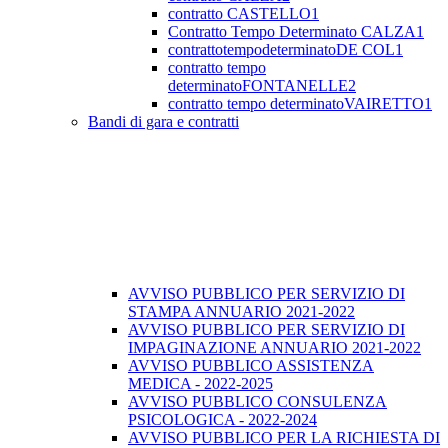
contratto CASTELLO1
Contratto Tempo Determinato CALZA1
contrattotempodeterminatoDE COL1
contratto tempo
determinatoFONTANELLE2
contratto tempo determinatoVAIRETTO1
Bandi di gara e contratti
AVVISO PUBBLICO PER SERVIZIO DI
STAMPA ANNUARIO 2021-2022
AVVISO PUBBLICO PER SERVIZIO DI
IMPAGINAZIONE ANNUARIO 2021-2022
AVVISO PUBBLICO ASSISTENZA
MEDICA - 2022-2025
AVVISO PUBBLICO CONSULENZA
PSICOLOGICA - 2022-2024
AVVISO PUBBLICO PER LA RICHIESTA DI