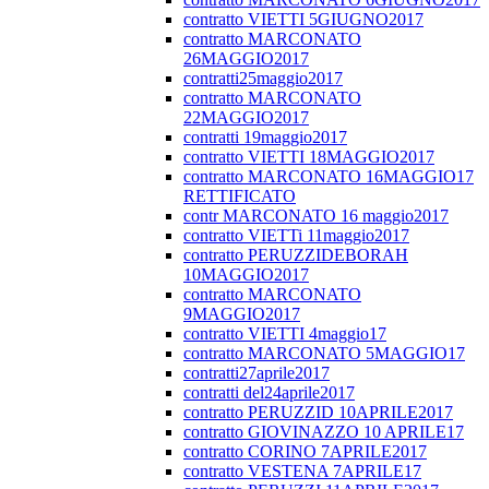
contratto VIETTI 5GIUGNO2017
contratto MARCONATO
26MAGGIO2017
contratti25maggio2017
contratto MARCONATO
22MAGGIO2017
contratti 19maggio2017
contratto VIETTI 18MAGGIO2017
contratto MARCONATO 16MAGGIO17
RETTIFICATO
contr MARCONATO 16 maggio2017
contratto VIETTi 11maggio2017
contratto PERUZZIDEBORAH
10MAGGIO2017
contratto MARCONATO
9MAGGIO2017
contratto VIETTI 4maggio17
contratto MARCONATO 5MAGGIO17
contratti27aprile2017
contratti del24aprile2017
contratto PERUZZID 10APRILE2017
contratto GIOVINAZZO 10 APRILE17
contratto CORINO 7APRILE2017
contratto VESTENA 7APRILE17