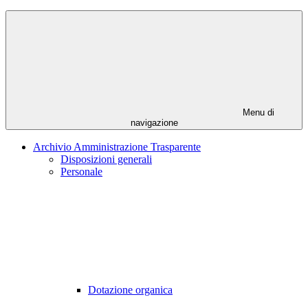
Menu di
navigazione
Archivio Amministrazione Trasparente
Disposizioni generali
Personale
Dotazione organica