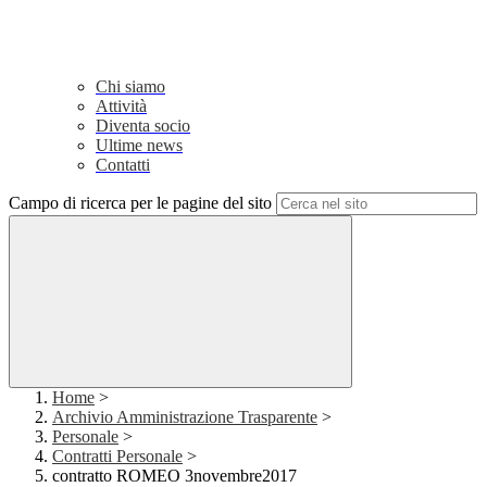
Chi siamo
Attività
Diventa socio
Ultime news
Contatti
Campo di ricerca per le pagine del sito
Home
>
Archivio Amministrazione Trasparente
>
Personale
>
Contratti Personale
>
contratto ROMEO 3novembre2017