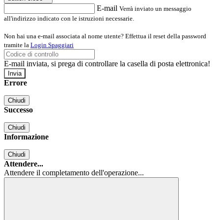
E-mail
Verrà inviato un messaggio
all'indirizzo indicato con le istruzioni necessarie.
Non hai una e-mail associata al nome utente? Effettua il reset della password
tramite la
Login Spaggiari
E-mail inviata, si prega di controllare la casella di posta elettronica!
Errore
Chiudi
Successo
Chiudi
Informazione
Chiudi
Attendere...
Attendere il completamento dell'operazione...